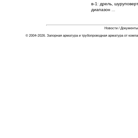
в-1: дрель, шуруповер
диапазон ...
Новости
/
Документы
© 2004-2026. Запорная арматура и трубопроводная арматура от компа