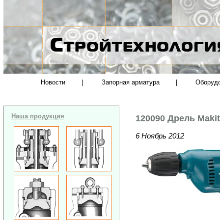
Новости
|
Запорная арматура
|
Оборуд
Наша продукция
120090 Дрель Makit
6 Ноябрь 2012