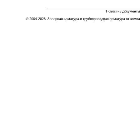
Новости
/
Документы
© 2004-2026. Запорная арматура и трубопроводная арматура от компа