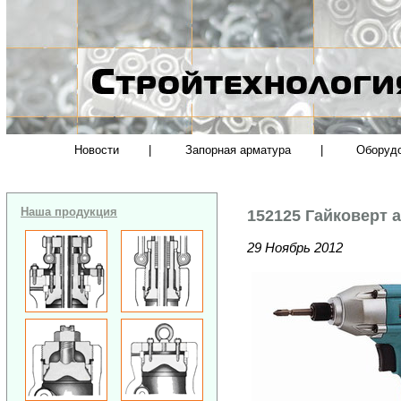
Новости
|
Запорная арматура
|
Оборуд
Наша продукция
152125 Гайковерт 
29 Ноябрь 2012