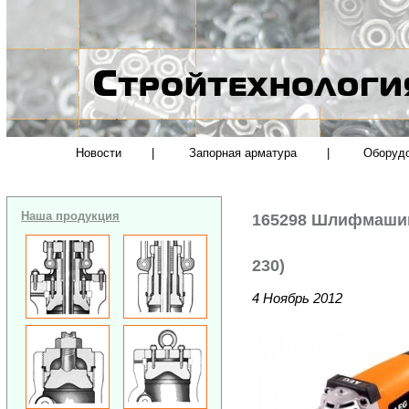
Новости
|
Запорная арматура
|
Оборуд
Наша продукция
165298 Шлифмашин
230)
4 Ноябрь 2012