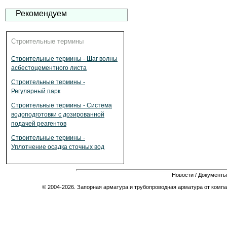
Рекомендуем
Строительные термины
Строительные термины - Шаг волны
асбестоцементного листа
Строительные термины -
Регулярный парк
Строительные термины - Система
водоподготовки с дозированной
подачей реагентов
Строительные термины -
Уплотнение осадка сточных вод
Новости
/
Документы
© 2004-2026. Запорная арматура и трубопроводная арматура от компа