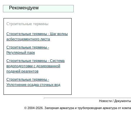
Рекомендуем
Строительные термины
Строительные термины - Шаг волны
асбестоцементного листа
Строительные термины -
Регулярный парк
Строительные термины - Система
водоподготовки с дозированной
подачей реагентов
Строительные термины -
Уплотнение осадка сточных вод
Новости
/
Документы
© 2004-2026. Запорная арматура и трубопроводная арматура от компа