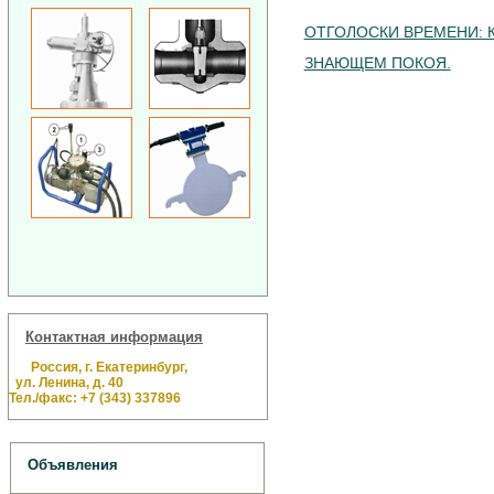
ОТГОЛОСКИ ВРЕМЕНИ: 
ЗНАЮЩЕМ ПОКОЯ.
Контактная информация
Россия, г. Екатеринбург,
ул. Ленина, д. 40
Тел./факс: +7 (343) 337896
Объявления