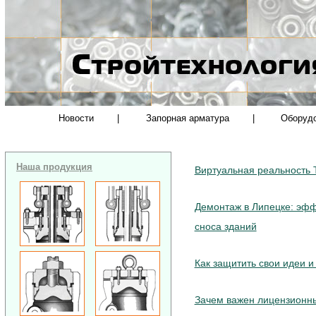
Новости
|
Запорная арматура
|
Оборуд
Наша продукция
Виртуальная реальность 
Демонтаж в Липецке: эф
сноса зданий
Как защитить свои идеи и
Зачем важен лицензионны