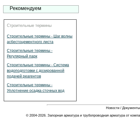
Рекомендуем
Строительные термины
Строительные термины - Шаг волны
асбестоцементного листа
Строительные термины -
Регулярный парк
Строительные термины - Система
водоподготовки с дозированной
подачей реагентов
Строительные термины -
Уплотнение осадка сточных вод
Новости
/
Документы
© 2004-2026. Запорная арматура и трубопроводная арматура от компа