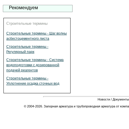
Рекомендуем
Строительные термины
Строительные термины - Шаг волны
асбестоцементного листа
Строительные термины -
Регулярный парк
Строительные термины - Система
водоподготовки с дозированной
подачей реагентов
Строительные термины -
Уплотнение осадка сточных вод
Новости
/
Документы
© 2004-2026. Запорная арматура и трубопроводная арматура от компа