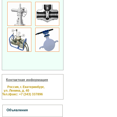
Контактная информация
Россия, г. Екатеринбург,
ул. Ленина, д. 40
Тел./факс: +7 (343) 337896
Объявления