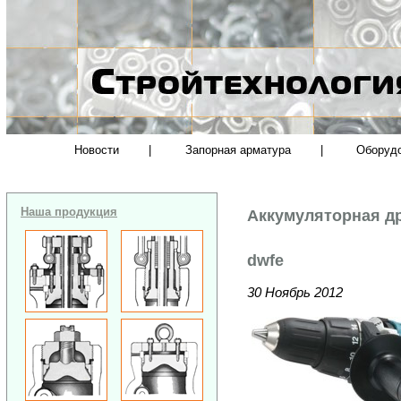
Новости
|
Запорная арматура
|
Оборуд
Наша продукция
Аккумуляторная др
dwfe
30 Ноябрь 2012