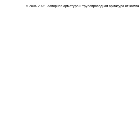
© 2004-2026. Запорная арматура и трубопроводная арматура от компа