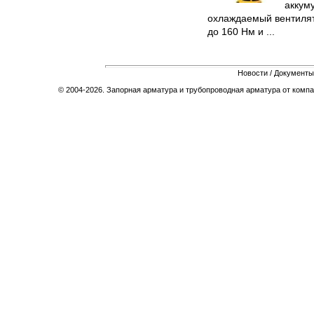
аккум
охлаждаемый вентилят
до 160 Нм и ...
Новости
/
Документы
© 2004-2026. Запорная арматура и трубопроводная арматура от компа