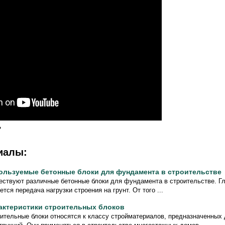
»
иалы:
ользуемые бетонные блоки для фундамента в строительстве
ствуют различные бетонные блоки для фундамента в строительстве. Гл
ется передача нагрузки строения на грунт. От того ...
актеристики строительных блоков
ительные блоки относятся к классу стройматериалов, предназначенных