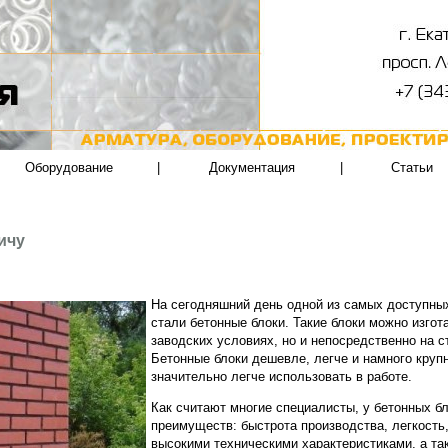
Оборудование
|
Документация
|
Статьи
ичу
На сегодняшний день одной из самых доступны
стали бетонные блоки. Такие блоки можно изгот
заводских условиях, но и непосредственно на 
Бетонные блоки дешевле, легче и намного крупн
значительно легче использовать в работе.
Как считают многие специалисты, у бетонных б
преимуществ: быстрота производства, легкость
высокими техническими характеристиками, а так