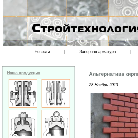
Новости
|
Запорная арматура
|
Наша продукция
Альтернатива кирп
28 Ноябрь 2013