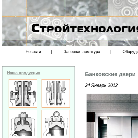
Новости
|
Запорная арматура
|
Оборуд
Наша продукция
Банковские двери
24 Январь 2012