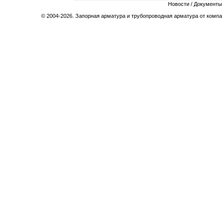
Новости
/
Документы
© 2004-2026. Запорная арматура и трубопроводная арматура от компа