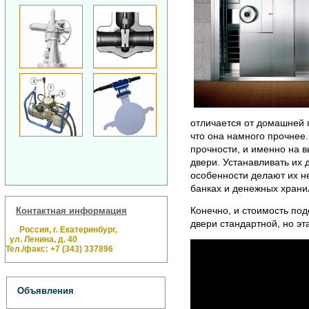
отличается от домашней 
что она намного прочнее.
прочности, и именно на 
двери. Устанавливать их
особенности делают их н
банках и денежных храни
Конечно, и стоимость по
Контактная информация
двери стандартной, но эт
Россия, г. Екатеринбург,
ул. Ленина, д. 40
Тел./факс: +7 (343) 337896
Объявления