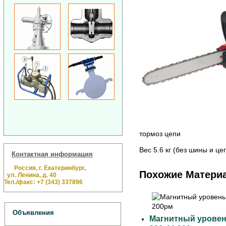
тормоз цепи
Вес 5.6 кг (без шины и це
Контактная информация
Россия, г. Екатеринбург,
Похожие Матери
ул. Ленина, д. 40
Тел./факс: +7 (343) 337896
Объявления
Магнитный уровень