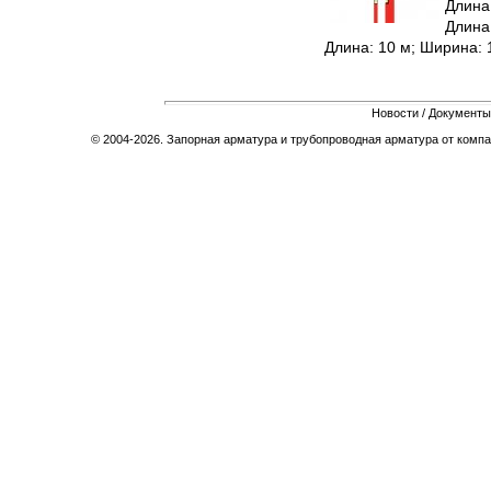
Длина:
Длина:
Длина: 10 м; Ширина: 1
Новости
/
Документы
© 2004-2026. Запорная арматура и трубопроводная арматура от компа