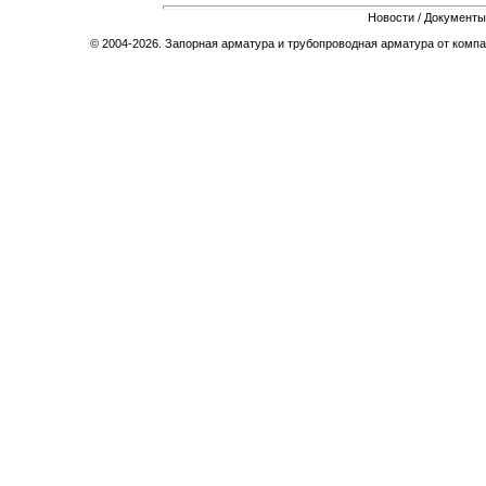
Новости
/
Документы
© 2004-2026. Запорная арматура и трубопроводная арматура от компа