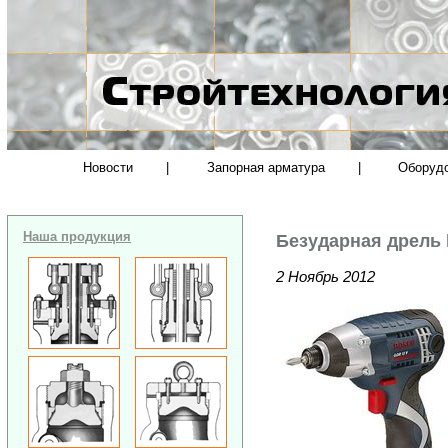
Новости
|
Запорная арматура
|
Оборуд
Наша продукция
Безударная дрель h
2 Ноябрь 2012