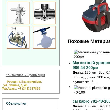
Похожие Матери
Магнитный уровень
986-44-200рм
Длина: 180 мм; Вес: 0.3
Контактная информация
0.33 кг; Длина: 180 мм
в упаковке: 6 ...
Россия, г. Екатеринбург,
ул. Ленина, д. 40
Тел./факс: +7 (343) 337896
см kapro 781-40-10
Объявления
Длина: 180 мм; Вес: 0.3