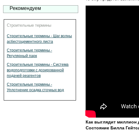
Рекомендуем
Строительные термины
Строительные термины - Шаг волны
асбестоцементного листа
Строительные термины -
Регулярный парк
Строительные термины - Система
водоподготовки с дозированной
подачей реагентов
Строительные термины -
Уплотнение осадка сточных вод
Как выглядит миллион
Состояние Билла Гейтс