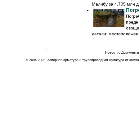
Малибу за 4,795 млн д
Погр
Погре
предн
овоще
детали: местоположени
Новости
/
Документы
© 2004-2026. Запорная арматура и трубопроводная арматура от компа