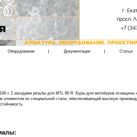
Оборудование
|
Документация
|
Статьи
100 с 2 заходами резьбы для MTL 85 R. Буры для мотобуров оснащены 
 элементом из специальной стали, обеспечивающей высокую производ
стойчивость.
иалы: