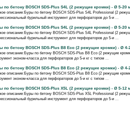
ы по бетону BOSCH SDS-Plus S4L (2 режущие кромки) - Ø 5-20 
кое описание:Буры по бетону BOSCH SDS-Plus S4L Professional (2 режущ
ессиональный бурильный инструмент для перфораторов до 5-и ...
ы по бетону BOSCH SDS-Plus S4L (2 режущие кромки) - Ø 5-20 
кое описание:Буры по бетону BOSCH SDS-Plus S4L Professional (2 режущ
ессиональный бурильный инструмент для перфораторов до 5-и ...
ы по бетону BOSCH SDS-Plus B8 Eco (2 режущие кромки) - Ø 4-
кое описание:Буры по бетону BOSCH SDS-Plus B8 Eco (2 режущие кромк
румент эконом-класса для перфораторов до 5-и кг с типом ...
ы по бетону BOSCH SDS-Plus B8 Eco (2 режущие кромки) - Ø 4-
кое описание:Буры по бетону BOSCH SDS-Plus B8 Eco (2 режущие кромк
румент эконом-класса для перфораторов до 5-и кг с типом ...
ы по бетону BOSCH SDS-Plus X5L (2 режущие кромки) - Ø 5-12 
кое описание:Буры по бетону BOSCH SDS-Plus X5L Professional (2 режущ
ессиональный бурильный инструмент для перфораторов до 5-и ...