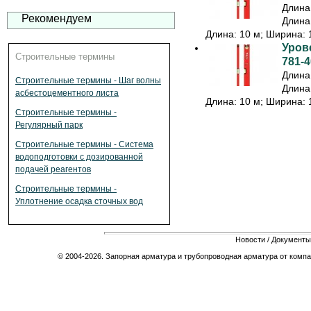
Длина:
Рекомендуем
Длина:
Длина: 10 м; Ширина: 1
Урове
Строительные термины
781-4
Длина:
Строительные термины - Шаг волны
Длина:
асбестоцементного листа
Длина: 10 м; Ширина: 1
Строительные термины -
Регулярный парк
Строительные термины - Система
водоподготовки с дозированной
подачей реагентов
Строительные термины -
Уплотнение осадка сточных вод
Новости
/
Документы
© 2004-2026. Запорная арматура и трубопроводная арматура от компа