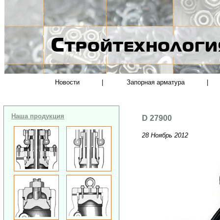
Новости
|
Запорная арматура
|
Наша продукция
D 27900
28 Ноябрь 2012