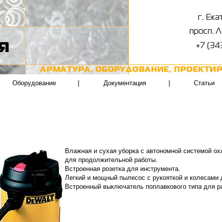
Оборудование
|
Документация
|
Статьи
Влажная и сухая уборка с автономной системой о
для продолжительной работы.
Встроенная розетка для инструмента.
Легкий и мощный пылесос с рукояткой и колесами 
Встроенный выключатель поплавкового типа для р