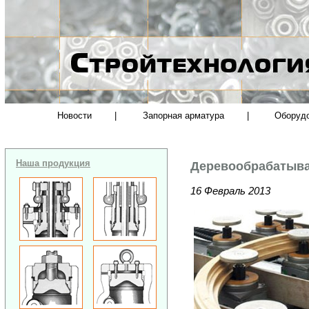
Новости
|
Запорная арматура
|
Оборуд
Наша продукция
Деревообрабатыв
16 Февраль 2013