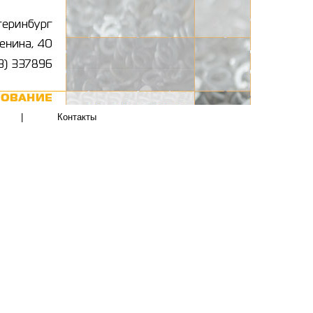
|
Контакты