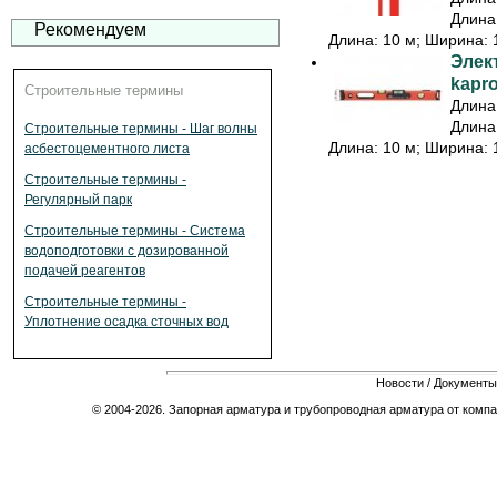
Длина:
Рекомендуем
Длина: 10 м; Ширина: 1
Элек
kapr
Строительные термины
Длина:
Длина:
Строительные термины - Шаг волны
Длина: 10 м; Ширина: 1
асбестоцементного листа
Строительные термины -
Регулярный парк
Строительные термины - Система
водоподготовки с дозированной
подачей реагентов
Строительные термины -
Уплотнение осадка сточных вод
Новости
/
Документы
© 2004-2026. Запорная арматура и трубопроводная арматура от компа