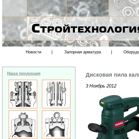
Новости
|
Запорная арматура
|
Оборуд
Наша продукция
Дисковая пила кал
3 Ноябрь 2012