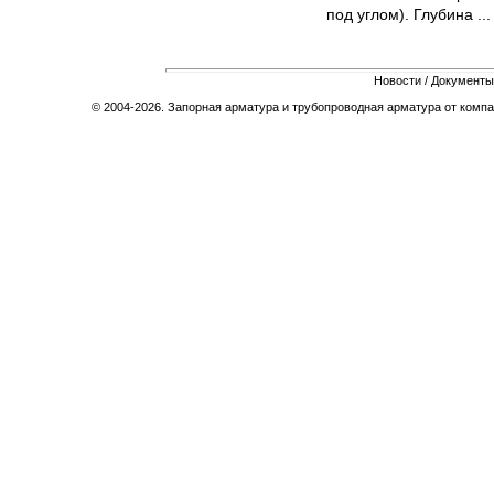
под углом). Глубина ...
Новости
/
Документы
© 2004-2026. Запорная арматура и трубопроводная арматура от компа