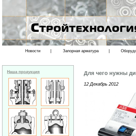
Новости
|
Запорная арматура
|
Оборуд
Наша продукция
Для чего нужны д
12 Декабрь 2012