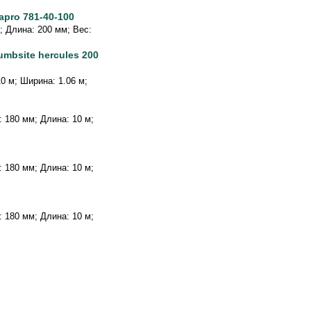
apro 781-40-100
г; Длина: 200 мм; Вес:
mbsite hercules 200
10 м; Ширина: 1.06 м;
а: 180 мм; Длина: 10 м;
а: 180 мм; Длина: 10 м;
а: 180 мм; Длина: 10 м;