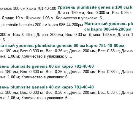
Уровень plumbsite genesis 100 см k
Длина: 180 мм; Вес: 0.300 кг; Вес: 0.36 к
; Длина: 10 м; Ширина: 1.06 м; Количество в упаковке: 6 ...
Магнитный уровень plu
см kapro 986-44-200рм
300 кг; Вес: 0.36 кг; Длина: 200 мм; Вес: 0.33 кг; Длина: 180 мм; Длина: 
 6 ...
нитный уровень plumbsite genesis 60 см kapro 781-40-60рм
а: 180 мм; Вес: 0.300 кг; Вес: 0.36 кг; Длина: 200 мм; Вес: 0.33 кг; Длин
на: 1.06 м; Количество в упаковке: 6 ...
вень plumbsite genesis 60 см kapro 781-40-60
а: 180 мм; Вес: 0.300 кг; Вес: 0.36 кг; Длина: 200 мм; Вес: 0.33 кг; Длин
на: 1.06 м; Количество в упаковке: 6 ...
вень plumbsite genesis 40 см kapro 781-40-40
а: 180 мм; Вес: 0.300 кг; Вес: 0.36 кг; Длина: 200 мм; Вес: 0.33 кг; Длин
на: 1.06 м; Количество в упаковке: 6 ...