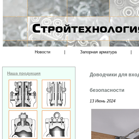
Новости
|
Запорная арматура
|
Наша продукция
Доводчики для вхо
безопасности
13 Июнь 2024