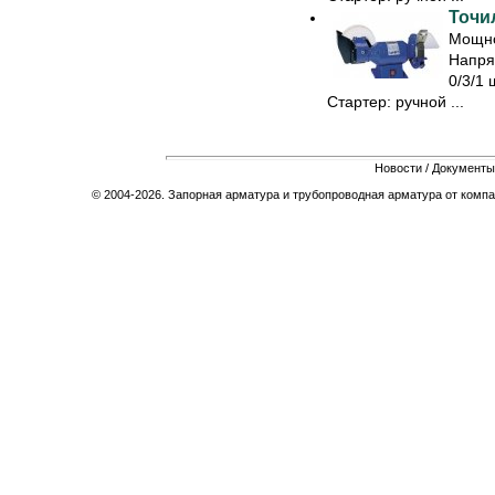
Точил
Мощно
Напря
0/3/1 
Стартер: ручной ...
Новости
/
Документы
© 2004-2026. Запорная арматура и трубопроводная арматура от компа