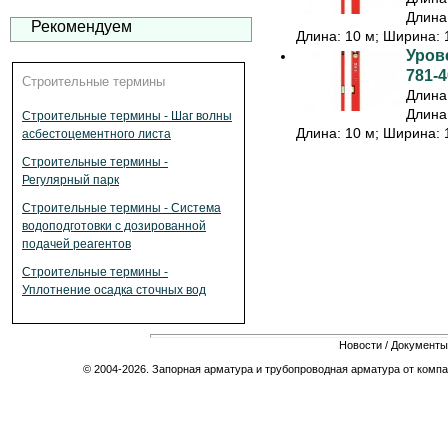
Длина:
Рекомендуем
Длина: 10 м; Ширина: 1
Урове
781-4
Строительные термины
Длина:
Длина:
Строительные термины - Шаг волны
Длина: 10 м; Ширина: 1
асбестоцементного листа
Строительные термины -
Регулярный парк
Строительные термины - Система
водоподготовки с дозированной
подачей реагентов
Строительные термины -
Уплотнение осадка сточных вод
Новости
/
Документы
© 2004-2026. Запорная арматура и трубопроводная арматура от компа