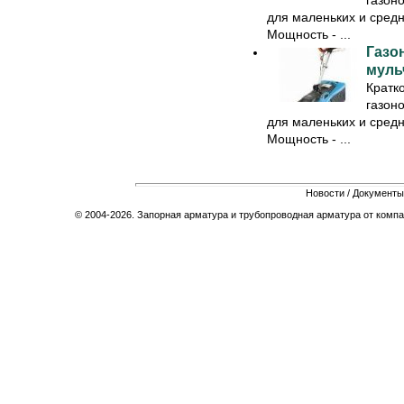
газон
для маленьких и средн
Мощность - ...
Газо
муль
Кратк
газон
для маленьких и средн
Мощность - ...
Новости
/
Документы
© 2004-2026. Запорная арматура и трубопроводная арматура от компа