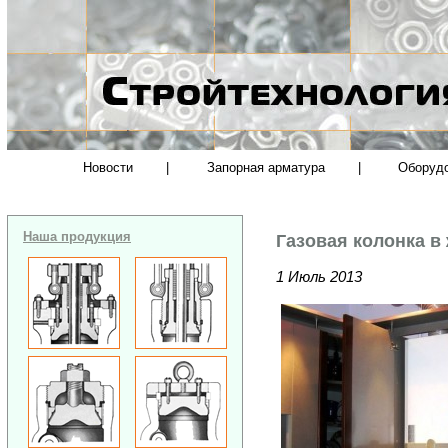
Новости
|
Запорная арматура
|
Оборуд
Наша продукция
Газовая колонка в
1 Июль 2013