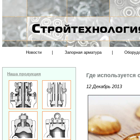
Новости
|
Запорная арматура
|
Оборуд
Наша продукция
Где используется
12 Декабрь 2013