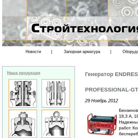
Новости
|
Запорная арматура
|
Оборуд
Наша продукция
Генератор ENDRES
PROFESSIONAL-GT
29 Ноябрь 2012
Бензинов
18,3 А, 18
Надежны
работ. К
беспереб