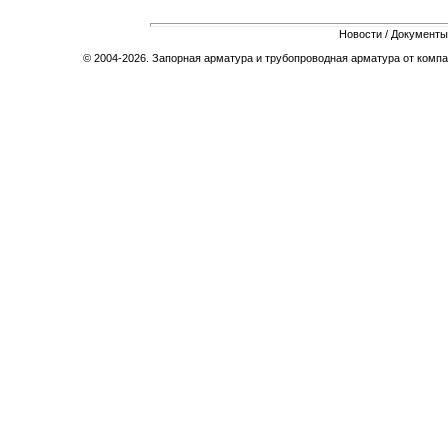
Новости
/
Документы
© 2004-2026. Запорная арматура и трубопроводная арматура от компа