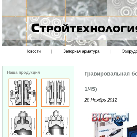
Новости
|
Запорная арматура
|
Оборуд
Наша продукция
Гравировальная бо
1/45)
28 Ноябрь 2012