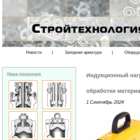
Новости
|
Запорная арматура
|
Оборуд
Наша продукция
Индукционный нагр
обработки матери
1 Сентябрь 2024