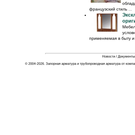
облад
французский стиль ...
Экск
ориг
Мебел
услов
применяемая в быту и 
Новости
/
Документы
© 2004-2026. Запорная арматура и трубопроводная арматура от компа