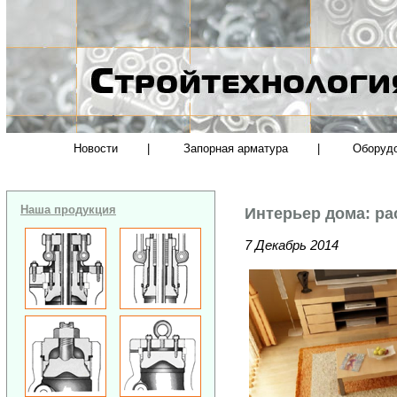
Новости
|
Запорная арматура
|
Оборуд
Наша продукция
Интерьер дома: ра
7 Декабрь 2014