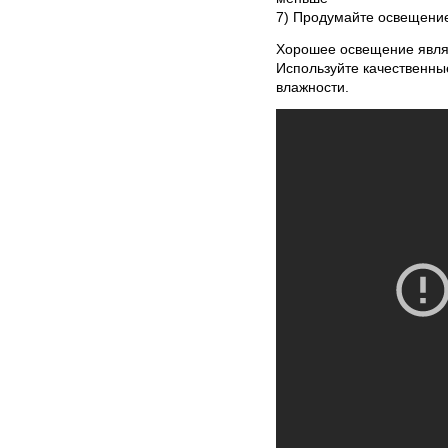
7) Продумайте освещени
Хорошее освещение явля
Используйте качественн
влажности.