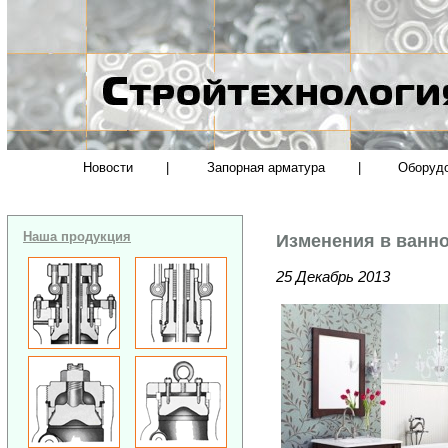
Новости
|
Запорная арматура
|
Оборуд
Наша продукция
Изменения в ванно
25 Декабрь 2013