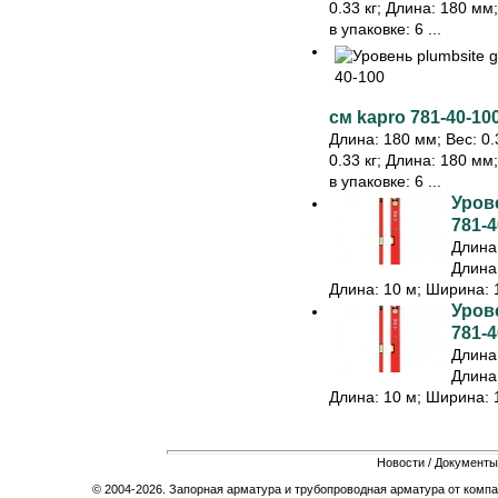
0.33 кг; Длина: 180 мм
в упаковке: 6 ...
см kapro 781-40-10
Длина: 180 мм; Вес: 0.3
0.33 кг; Длина: 180 мм
в упаковке: 6 ...
Урове
781-4
Длина:
Длина:
Длина: 10 м; Ширина: 1
Урове
781-4
Длина:
Длина:
Длина: 10 м; Ширина: 1
Новости
/
Документы
© 2004-2026. Запорная арматура и трубопроводная арматура от компа