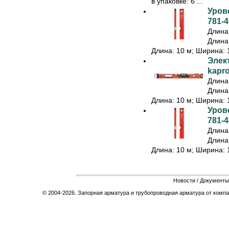
в упаковке: 6 ...
Урове
781-4
Длина:
Длина:
Длина: 10 м; Ширина: 1
Элек
kapr
Длина:
Длина:
Длина: 10 м; Ширина: 1
Урове
781-4
Длина:
Длина:
Длина: 10 м; Ширина: 1
Новости
/
Документы
© 2004-2026. Запорная арматура и трубопроводная арматура от компа