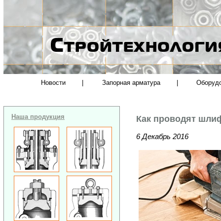
Новости
|
Запорная арматура
|
Оборуд
Наша продукция
Как проводят шли
6 Декабрь 2016