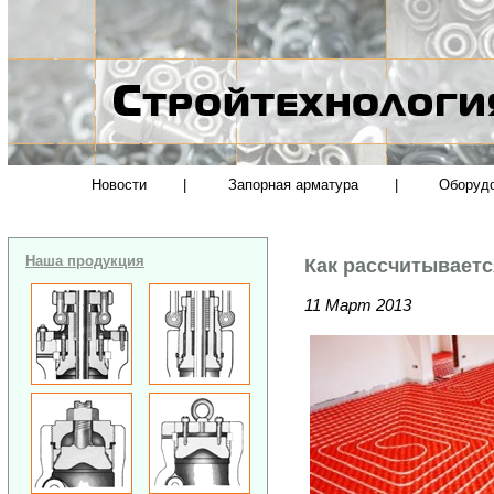
Новости
|
Запорная арматура
|
Оборуд
Наша продукция
Как рассчитываетс
11 Март 2013