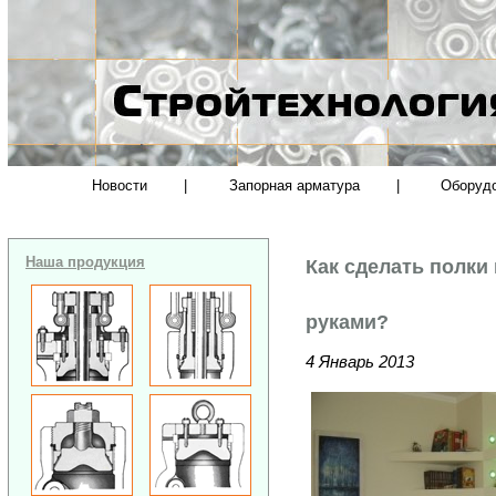
Новости
|
Запорная арматура
|
Оборуд
Наша продукция
Как сделать полки
руками?
4 Январь 2013