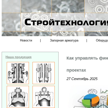
Новости
|
Запорная арматура
|
Оборуд
Наша продукция
Как управлять фи
проектах
27 Сентябрь 2025