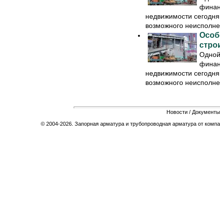
финан
недвижимости сегодня
возможного неисполнен
Особ
стро
Одной
финан
недвижимости сегодня
возможного неисполнен
Новости
/
Документы
© 2004-2026. Запорная арматура и трубопроводная арматура от компа