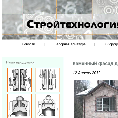
Новости
|
Запорная арматура
|
Оборуд
Наша продукция
Каменный фасад д
12 Апрель 2013