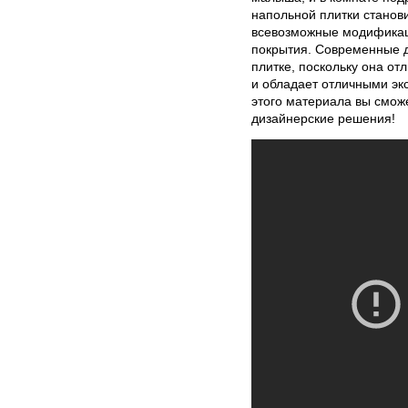
напольной плитки станов
всевозможные модификац
покрытия. Современные 
плитке, поскольку она о
и обладает отличными э
этого материала вы смож
дизайнерские решения!