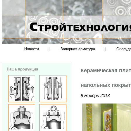
Новости
|
Запорная арматура
|
Оборуд
Наша продукция
Керамическая плит
напольных покры
9 Ноябрь 2013