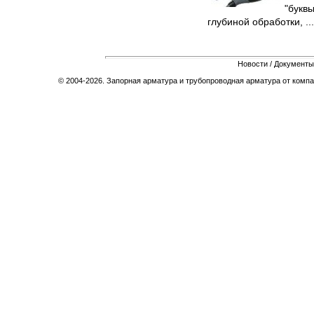
"буквы
глубиной обработки, ...
Новости
/
Документы
© 2004-2026. Запорная арматура и трубопроводная арматура от компа