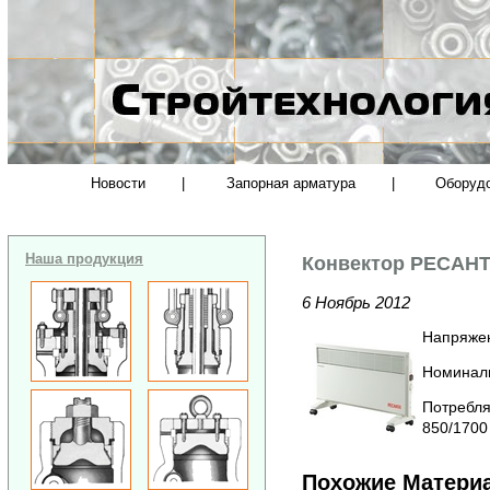
Новости
|
Запорная арматура
|
Оборуд
Наша продукция
Конвектор РЕСАНТ
6 Ноябрь 2012
Напряжен
Номиналь
Потребля
850/1700
Похожие Матери