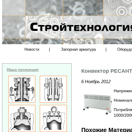
Новости
|
Запорная арматура
|
Оборуд
Наша продукция
Конвектор РЕСАНТ
6 Ноябрь 2012
Напряжен
Номиналь
Потребля
1000/200
Похожие Матери