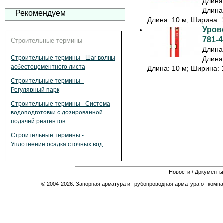
Длина:
Длина:
Рекомендуем
Длина: 10 м; Ширина: 1
Урове
781-4
Строительные термины
Длина:
Строительные термины - Шаг волны
Длина:
асбестоцементного листа
Длина: 10 м; Ширина: 1
Строительные термины -
Регулярный парк
Строительные термины - Система
водоподготовки с дозированной
подачей реагентов
Строительные термины -
Уплотнение осадка сточных вод
Новости
/
Документы
© 2004-2026. Запорная арматура и трубопроводная арматура от компа