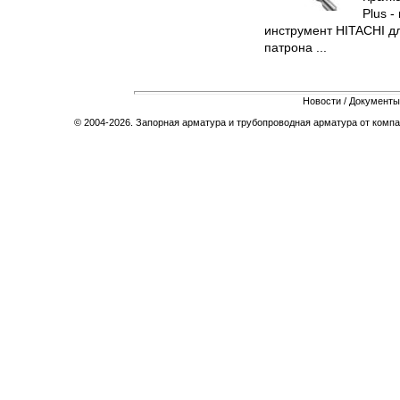
Plus 
инструмент HITACHI дл
патрона ...
Новости
/
Документы
© 2004-2026. Запорная арматура и трубопроводная арматура от компа