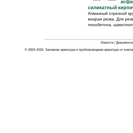
асфа
силикатный кирпи
Алмазный отрезной кру
мокрая резка. Для рез
пенобетона, шамотного
Новости
/
Документы
© 2004-2026. Запорная арматура и трубопроводная арматура от компа